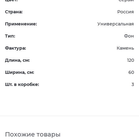
Страна:
Россия
Применение:
Универсальная
Тип:
Фон
Фактура:
Камень
Длина, см:
120
Ширина, см:
60
Шт. в коробке:
3
Похожие товары