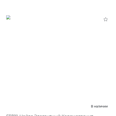
В наличии