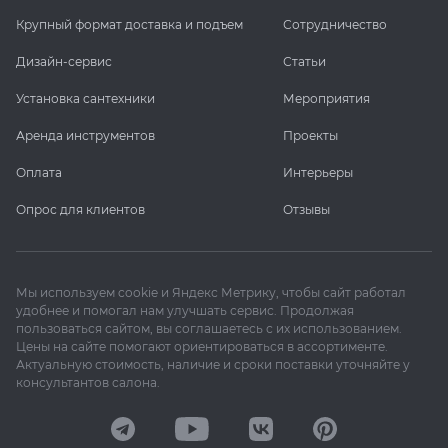
Крупный формат доставка и подъем
Сотрудничество
Дизайн-сервис
Статьи
Установка сантехники
Мероприятия
Аренда инструментов
Проекты
Оплата
Интерьеры
Опрос для клиентов
Отзывы
Мы используем cookie и Яндекс Метрику, чтобы сайт работал
удобнее и помогал нам улучшать сервис. Продолжая
пользоваться сайтом, вы соглашаетесь с их использованием.
Цены на сайте помогают ориентироваться в ассортименте.
Актуальную стоимость, наличие и сроки поставки уточняйте у
консультантов салона.