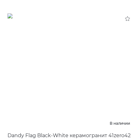
В наличии
Dandy Flag Black-White керамогранит 41zero42