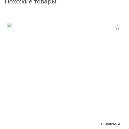
Похожие товары
В наличии