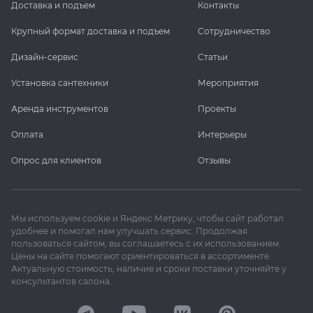
Доставка и подъем
Контакты
Крупный формат доставка и подъем
Сотрудничество
Дизайн-сервис
Статьи
Установка сантехники
Мероприятия
Аренда инструментов
Проекты
Оплата
Интерьеры
Опрос для клиентов
Отзывы
Мы используем cookie и Яндекс Метрику, чтобы сайт работал
удобнее и помогал нам улучшать сервис. Продолжая
пользоваться сайтом, вы соглашаетесь с их использованием.
Цены на сайте помогают ориентироваться в ассортименте.
Актуальную стоимость, наличие и сроки поставки уточняйте у
консультантов салона.