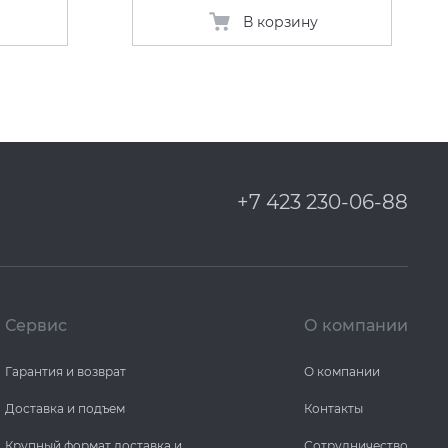
В корзину
+7 423 230-06-88
Сервис
О компании
Гарантия и возврат
О компании
Доставка и подъем
Контакты
Крупный формат доставка и
Сотрудничество