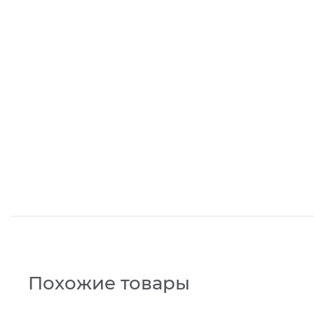
Похожие товары