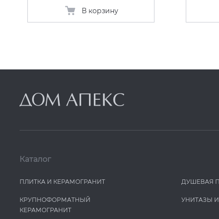
В корзину
Каталог
ПЛИТКА И КЕРАМОГРАНИТ
ДУШЕВАЯ 
КРУПНОФОРМАТНЫЙ
УНИТАЗЫ 
КЕРАМОГРАНИТ