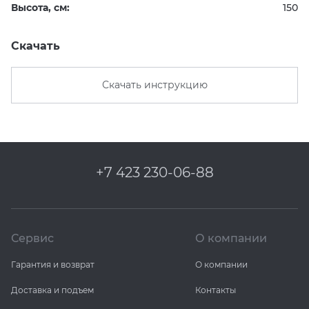
Высота, см:
150
Скачать
Скачать инструкцию
+7 423 230-06-88
Сервис
О компании
Гарантия и возврат
О компании
Доставка и подъем
Контакты