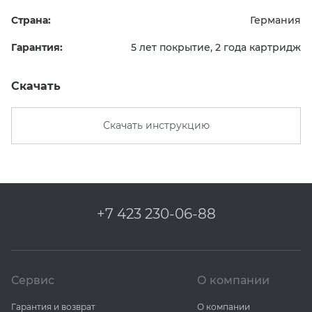
Страна:
Германия
Гарантия:
5 лет покрытие, 2 года картридж
Скачать
Скачать инструкцию
+7 423 230-06-88
Сервис
О компании
Гарантия и возврат
О компании