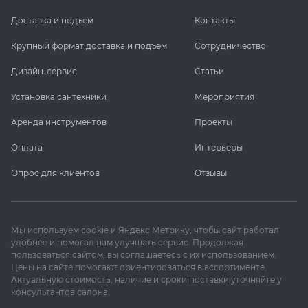
Доставка и подъем
Контакты
Крупный формат доставка и подъем
Сотрудничество
Дизайн-сервис
Статьи
Установка сантехники
Мероприятия
Аренда инструментов
Проекты
Оплата
Интерьеры
Опрос для клиентов
Отзывы
Мы используем cookie и Яндекс Метрику, чтобы сайт работал
удобнее и помогал нам улучшать сервис. Продолжая
пользоваться сайтом, вы соглашаетесь с их использованием.
Цены на сайте помогают ориентироваться в ассортименте.
Актуальную стоимость, наличие и сроки поставки уточняйте у
консультантов салона.