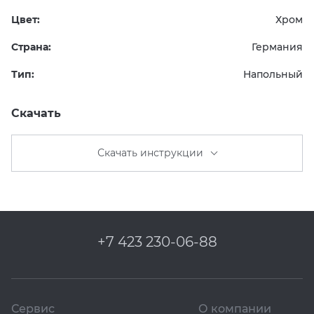
Цвет:
Хром
Страна:
Германия
Тип:
Напольный
Скачать
Скачать инструкции
+7 423 230-06-88
Сервис
О компании