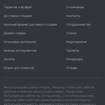
Гарантия и возврат
О компании
Доставка и подъем
Контакты
Крупный формат доставка и подъем
Сотрудничество
Дизайн-сервис
Статьи
Установка сантехники
Мероприятия
Аренда инструментов
Проекты
Оплата
Интерьеры
Опрос для клиентов
Отзывы
Мы используем cookie и Яндекс Метрику, чтобы сайт работал
удобнее и помогал нам улучшать сервис. Продолжая
пользоваться сайтом, вы соглашаетесь с их использованием.
Цены на сайте помогают ориентироваться в ассортименте.
Актуальную стоимость, наличие и сроки поставки уточняйте у