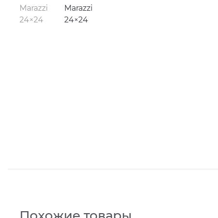
Похожие товары