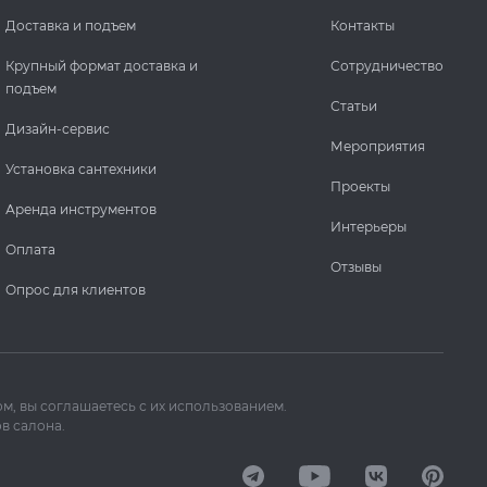
Доставка и подъем
Контакты
Крупный формат доставка и
Сотрудничество
подъем
Статьи
Дизайн-сервис
Мероприятия
Установка сантехники
Проекты
Аренда инструментов
Интерьеры
Оплата
Отзывы
Опрос для клиентов
м, вы соглашаетесь с их использованием.
в салона.