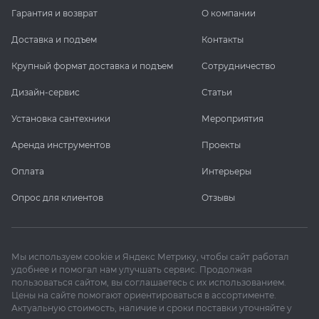
Гарантия и возврат
О компании
Доставка и подъем
Контакты
Крупный формат доставка и подъем
Сотрудничество
Дизайн-сервис
Статьи
Установка сантехники
Мероприятия
Аренда инструментов
Проекты
Оплата
Интерьеры
Опрос для клиентов
Отзывы
Мы используем cookie и Яндекс Метрику, чтобы сайт работал
удобнее и помогал нам улучшать сервис. Продолжая
пользоваться сайтом, вы соглашаетесь с их использованием.
Цены на сайте помогают ориентироваться в ассортименте.
Актуальную стоимость, наличие и сроки поставки уточняйте у