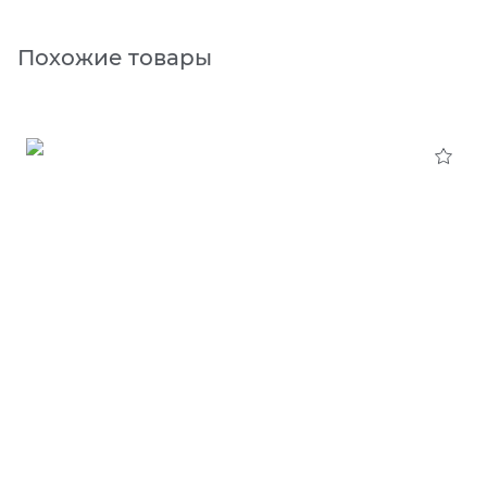
Похожие товары