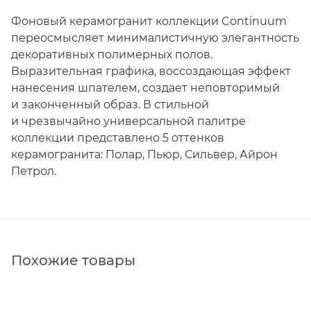
Фоновый керамогранит коллекции Continuum
переосмысляет минималистичную элегантность
декоративных полимерных полов.
Выразительная графика, воссоздающая эффект
нанесения шпателем, создает неповторимый
и законченный образ. В стильной
и чрезвычайно универсальной палитре
коллекции представлено 5 оттенков
керамогранита: Полар, Пьюр, Сильвер, Айрон
Петрол.
Похожие товары