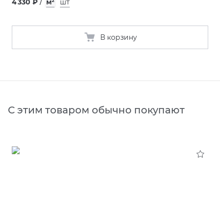
4 330 ₽
/
м²
шт
В корзину
С этим товаром обычно покупают