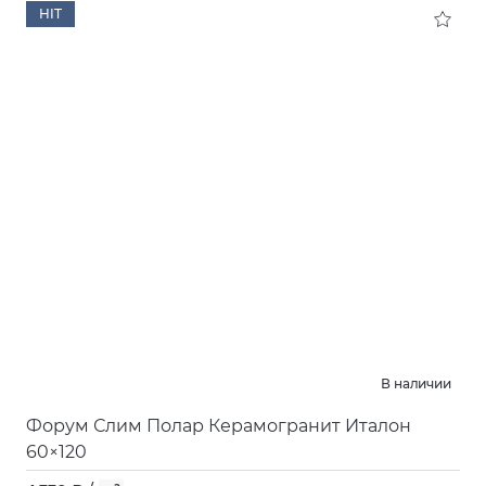
HIT
В наличии
Форум Слим Полар Керамогранит Италон
60×120