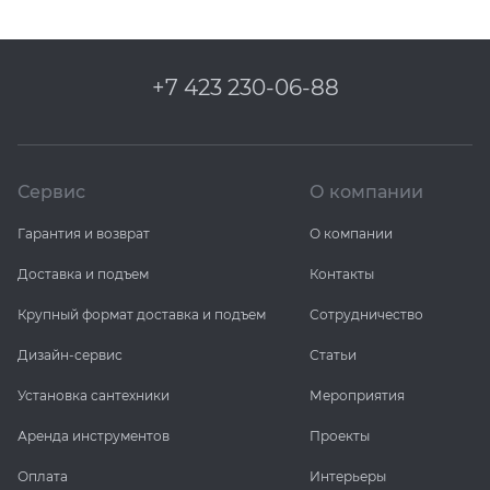
+7 423 230-06-88
Сервис
О компании
Гарантия и возврат
О компании
Доставка и подъем
Контакты
Крупный формат доставка и подъем
Сотрудничество
Дизайн-сервис
Статьи
Установка сантехники
Мероприятия
Аренда инструментов
Проекты
Оплата
Интерьеры