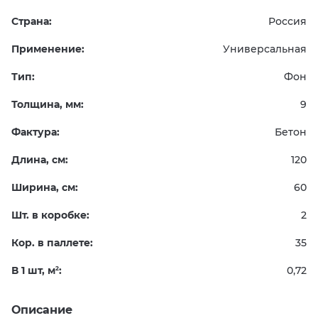
Страна:
Россия
Применение:
Универсальная
Тип:
Фон
Толщина, мм:
9
Фактура:
Бетон
Длина, см:
120
Ширина, см:
60
Шт. в коробке:
2
Кор. в паллете:
35
В 1 шт, м
:
0,72
2
Описание