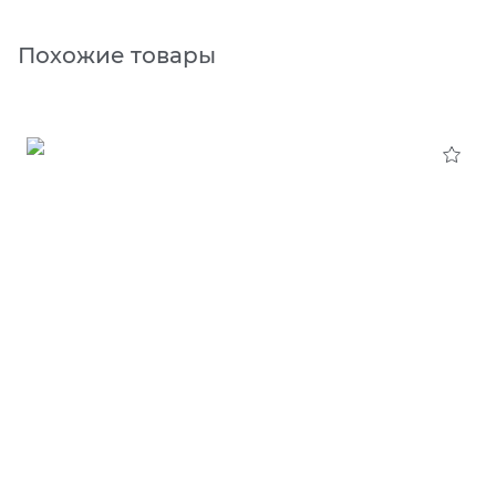
Похожие товары