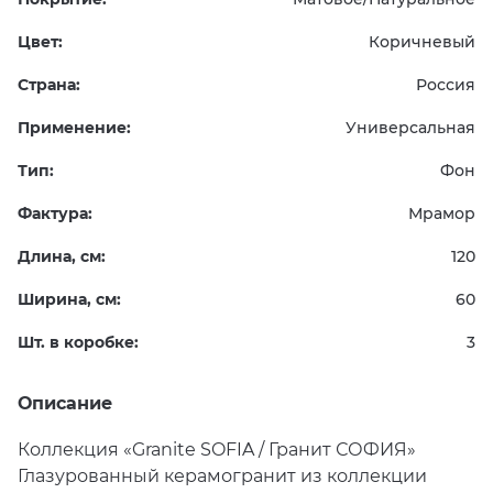
Цвет:
Коричневый
Страна:
Россия
Применение:
Универсальная
Тип:
Фон
Фактура:
Мрамор
Длина, см:
120
Ширина, см:
60
Шт. в коробке:
3
Описание
Коллекция
«
Granite SOFIA / Гранит СОФИЯ»
Глазурованный керамогранит из коллекции