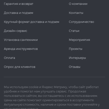
Гарантия и возврат
О компании
Доставка и подъем
Контакты
Крупный формат доставка и подъем
Сотрудничество
Дизайн-сервис
Статьи
Установка сантехники
Мероприятия
Аренда инструментов
Проекты
Оплата
Интерьеры
Опрос для клиентов
Отзывы
Мы используем cookie и Яндекс Метрику, чтобы сайт работал
удобнее и помогал нам улучшать сервис. Продолжая
пользоваться сайтом, вы соглашаетесь с их использованием.
Цены на сайте помогают ориентироваться в ассортименте.
Актуальную стоимость, наличие и сроки поставки уточняйте у
консультантов салона.