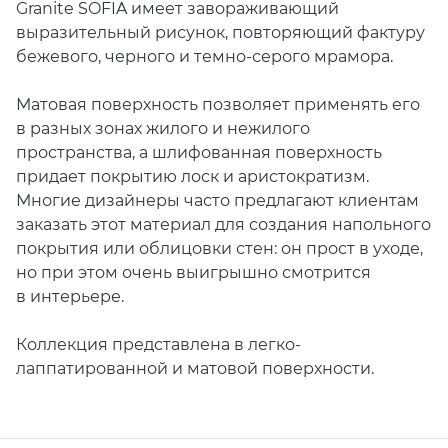
Granite SOFIA имеет завораживающий
выразительный рисунок, повторяющий фактуру
бежевого, черного и темно-серого мрамора.
Матовая поверхность позволяет применять его
в разных зонах жилого и нежилого
пространства, а шлифованная поверхность
придает покрытию лоск и аристократизм.
Многие дизайнеры часто предлагают клиентам
заказать этот материал для создания напольного
покрытия или облицовки стен: он прост в уходе,
но при этом очень выигрышно смотрится
в интерьере.
Коллекция представлена в легко-
лаппатированной и матовой поверхности.