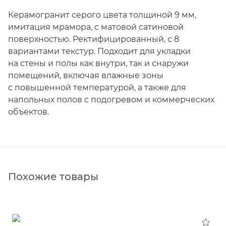
Керамогранит серого цвета толщиной 9 мм,
имитация мрамора, с матовой сатиновой
поверхностью. Ректифицированный, с 8
вариантами текстур. Подходит для укладки
на стены и полы как внутри, так и снаружи
помещений, включая влажные зоны
с повышенной температурой, а также для
напольных полов с подогревом и коммерческих
объектов.
Похожие товары