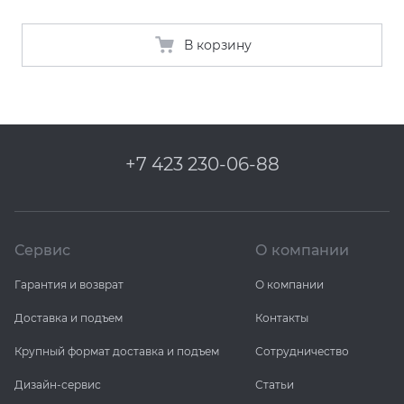
В корзину
+7 423 230-06-88
Сервис
О компании
Гарантия и возврат
О компании
Доставка и подъем
Контакты
Крупный формат доставка и подъем
Сотрудничество
Дизайн-сервис
Статьи