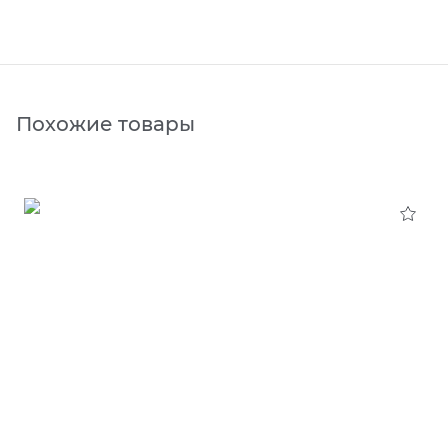
Похожие товары