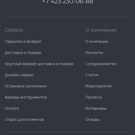
+7 423 230-06-88
Сервис
О компании
Гарантия и возврат
О компании
Доставка и подъем
Контакты
Крупный формат доставка и подъем
Сотрудничество
Дизайн-сервис
Статьи
Установка сантехники
Мероприятия
Аренда инструментов
Проекты
Оплата
Интерьеры
Опрос для клиентов
Отзывы