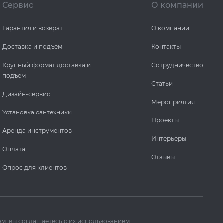
Сервис
О компании
Гарантия и возврат
О компании
Доставка и подъем
Контакты
Крупный формат доставка и
Сотрудничество
подъем
Статьи
Дизайн-сервис
Мероприятия
Установка сантехники
Проекты
Аренда инструментов
Интерьеры
Оплата
Отзывы
Опрос для клиентов
м, вы соглашаетесь с их использованием.