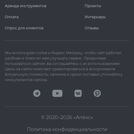
Аренда инструментов
Проекты
Оплата
Интерьеры
Опрос для клиентов
Отзывы
Мы используем cookie и Яндекс Метрику, чтобы сайт работал
удобнее и помогал нам улучшать сервис. Продолжая
пользоваться сайтом, вы соглашаетесь с их использованием.
Цены на сайте помогают ориентироваться в ассортименте.
Актуальную стоимость, наличие и сроки поставки уточняйте у
консультантов салона.
© 2020–2026 «Апекс»
Политика конфиденциальности