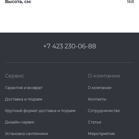
Высота, см:
168
+7 423 230-06-88
Сервис
О компании
Гарантия и возврат
О компании
Доставка и подъем
Контакты
Крупный формат доставка и подъем
Сотрудничество
Дизайн-сервис
Статьи
Установка сантехники
Мероприятия