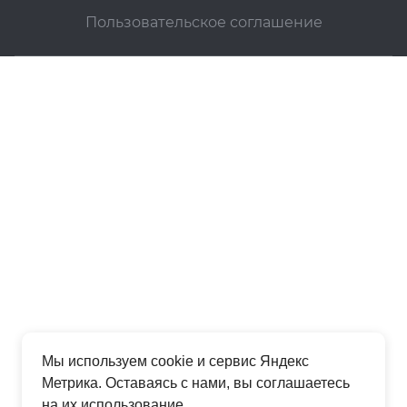
Пользовательское соглашение
Мы используем cookie и сервис Яндекс
Метрика. Оставаясь с нами, вы соглашаетесь
на их использование.