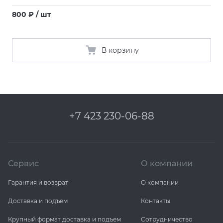
800 ₽ / шт
В корзину
+7 423 230-06-88
Сервис
О компании
Гарантия и возврат
О компании
Доставка и подъем
Контакты
Крупный формат доставка и подъем
Сотрудничество