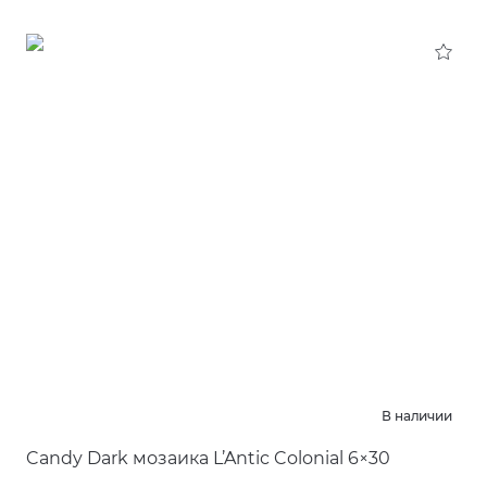
В наличии
Candy Dark мозаика L’Antic Colonial 6×30