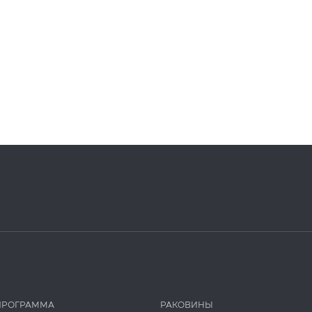
ПРОГРАММА
РАКОВИНЫ