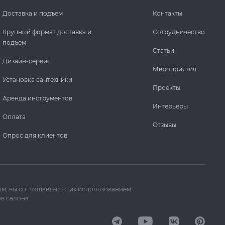
Доставка и подъем
Контакты
Крупный формат доставка и
Сотрудничество
подъем
Статьи
Дизайн-сервис
Мероприятия
Установка сантехники
Проекты
Аренда инструментов
Интерьеры
Оплата
Отзывы
Опрос для клиентов
м, вы соглашаетесь с их использованием.
в салона.