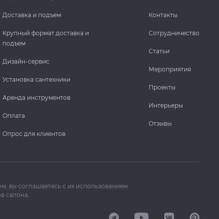
Доставка и подъем
Контакты
Крупный формат доставка и
Сотрудничество
подъем
Статьи
Дизайн-сервис
Мероприятия
Установка сантехники
Проекты
Аренда инструментов
Интерьеры
Оплата
Отзывы
Опрос для клиентов
м, вы соглашаетесь с их использованием.
в салона.