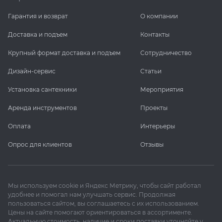
Гарантия и возврат
О компании
Доставка и подъем
Контакты
Крупный формат доставка и подъем
Сотрудничество
Дизайн-сервис
Статьи
Установка сантехники
Мероприятия
Аренда инструментов
Проекты
Оплата
Интерьеры
Опрос для клиентов
Отзывы
Мы используем cookie и Яндекс Метрику, чтобы сайт работал
удобнее и помогал нам улучшать сервис. Продолжая
пользоваться сайтом, вы соглашаетесь с их использованием.
Цены на сайте помогают ориентироваться в ассортименте.
Актуальную стоимость, наличие и сроки поставки уточняйте у