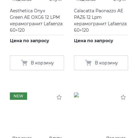
Aesthetica Onyx
Calacatta Paonazzo AE
Green AE OXG6 12 LPM
PAZ6 12 Lpm
керамогранит Lafaenza
керамогранит Lafaenza
60×120
60×120
Цена по запросу
Цена по запросу
В корзину
В корзину
NEW