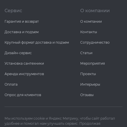
Сервис
О компании
Гарантия и возврат
О компании
Доставка и подъем
Контакты
Крупный формат доставка и подъем
Сотрудничество
Дизайн-сервис
Статьи
Установка сантехники
Мероприятия
Аренда инструментов
Проекты
Оплата
Интерьеры
Опрос для клиентов
Отзывы
Мы используем cookie и Яндекс Метрику, чтобы сайт работал
удобнее и помогал нам улучшать сервис. Продолжая