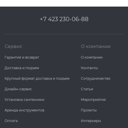
+7 423 230-06-88
Сервис
О компании
Гарантия и возврат
О компании
Доставка и подъем
Контакты
Крупный формат доставка и подъем
Сотрудничество
Дизайн-сервис
Статьи
Установка сантехники
Мероприятия
Аренда инструментов
Проекты
Оплата
Интерьеры