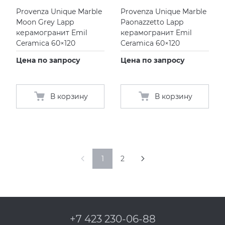
Provenza Unique Marble
Provenza Unique Marble
Moon Grey Lapp
Paonazzetto Lapp
керамогранит Emil
керамогранит Emil
Ceramica 60×120
Ceramica 60×120
Цена по запросу
Цена по запросу
В корзину
В корзину
1
2
+7 423 230-06-88