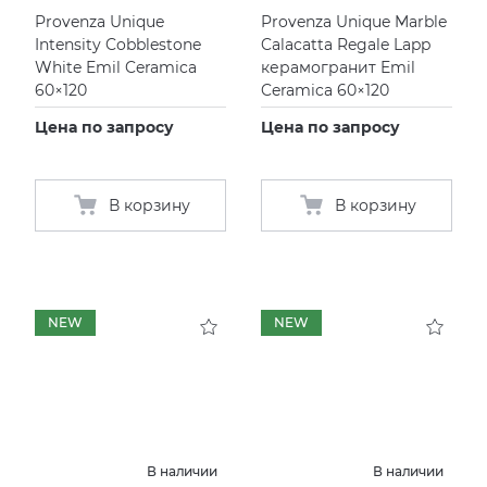
Provenza Unique
Provenza Unique Marble
Intensity Cobblestone
Calacatta Regale Lapp
White Emil Ceramica
керамогранит Emil
60×120
Ceramica 60×120
Цена по запросу
Цена по запросу
В корзину
В корзину
NEW
NEW
В наличии
В наличии