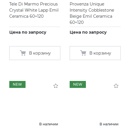
Tele Di Marmo Precious
Provenza Unique
Crystal White Lapp Emil
Intensity Cobblestone
Ceramica 60×120
Beige Emil Ceramica
60×120
Цена по запросу
Цена по запросу
В корзину
В корзину
NEW
NEW
В наличии
В наличии