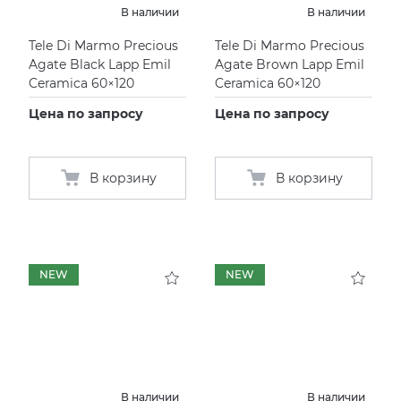
В наличии
В наличии
Tele Di Marmo Precious
Tele Di Marmo Precious
Agate Black Lapp Emil
Agate Brown Lapp Emil
Ceramica 60×120
Ceramica 60×120
Цена по запросу
Цена по запросу
В корзину
В корзину
NEW
NEW
В наличии
В наличии