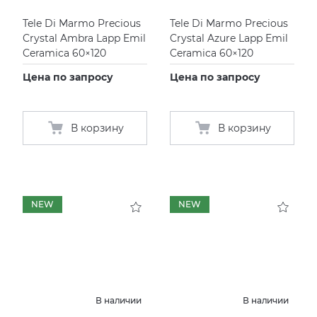
Tele Di Marmo Precious
Tele Di Marmo Precious
Crystal Ambra Lapp Emil
Crystal Azure Lapp Emil
Ceramica 60×120
Ceramica 60×120
Цена по запросу
Цена по запросу
В корзину
В корзину
NEW
NEW
В наличии
В наличии