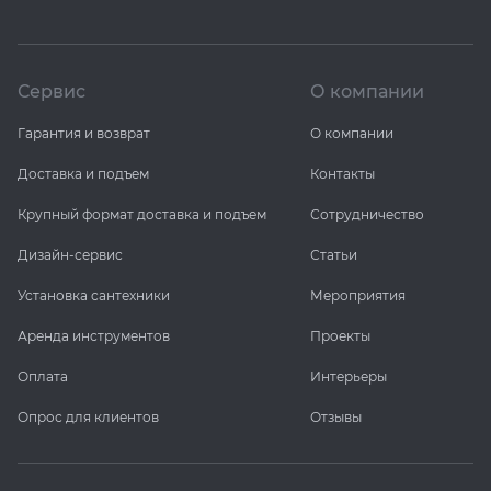
Сервис
О компании
Гарантия и возврат
О компании
Доставка и подъем
Контакты
Крупный формат доставка и подъем
Сотрудничество
Дизайн-сервис
Статьи
Установка сантехники
Мероприятия
Аренда инструментов
Проекты
Оплата
Интерьеры
Опрос для клиентов
Отзывы