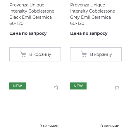
Provenza Unique
Provenza Unique
Intensity Cobblestone
Intensity Cobblestone
Black Emil Ceramica
Grey Emil Ceramica
60×120
60×120
Цена по запросу
Цена по запросу
В корзину
В корзину
NEW
NEW
В наличии
В наличии