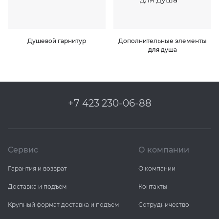
Душевой гарнитур
Дополнительные элементы
для душа
+7 423 230-06-88
Сервис
О компании
Гарантия и возврат
О компании
Доставка и подъем
Контакты
Крупный формат доставка и подъем
Сотрудничество